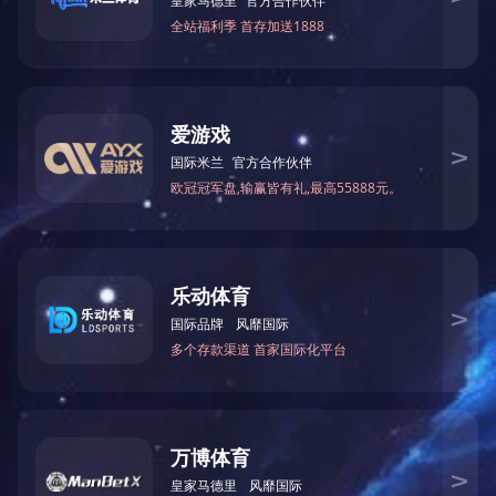
龙门加工中心
首页
上一页
下一页
尾页
企业概况
新闻中心
产品展示
工程案列
合作加盟
服务支
持
B体育网电脑版-B体育(中国)
扫一扫，关注我们
扫一扫，手机访问