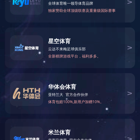
持
B体育网电脑版-B体育(中国)
扫一扫，关注我们
扫一扫，手机访问
COPYRIGHT © SGHOP.COM ALL RIGHTS RESERVED.
B体育网电脑版-B体
育(中国)
版权所有
首页
企业概况
产品中心
B体育网电脑