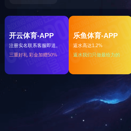
远瑞荣誉
专利证书
组织结构
视频欣赏
服务体系
生产设备