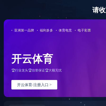
欢迎来到B体育网电脑版-B体育(中国) 官网。咨询热线：400-8228-286
首页
企业概况
新闻中心