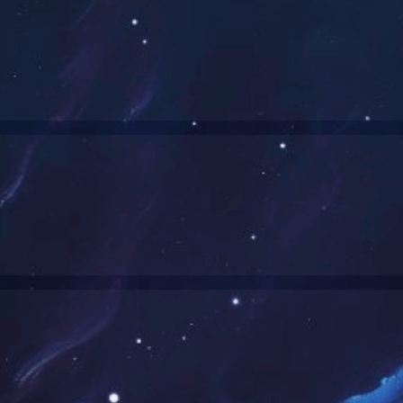
系
不断努力从各方面提高服务质量、优化服务体系，全
服务质量，公司着重强调“
一个客户、百分用心、一个
为客户、代理商、战略合作伙伴提供了更多的价值。远瑞强调“
业中心责任到人、相互配合、快速响应，切实做好“24