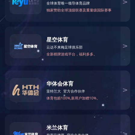
程师出具适合的选型及布局；
4、提供完整的远瑞立体停车设备规划方案。
企业概况
新闻中心
产品展示
工程案列
合作加盟
服务支
持
B体育网电脑版-B体育(中国)
扫一扫，关注我们
扫一扫，手机访问