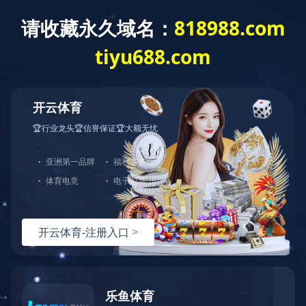
咨询热线：
400-8228-286
Toggle
navigati
服务支持
湖南远瑞机械制造有限公司售前服务：
1、为终端用户或代理商提供咨询；
2、远瑞资深工程师赴现场实地勘察；
3、从现场采集场地实际数据，经远瑞规划师分析后，由工