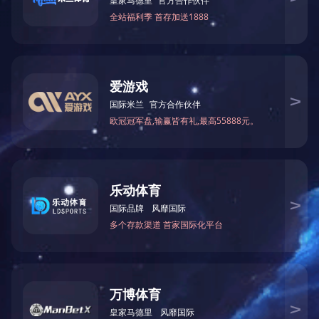
上一篇：
岳阳立煜漫城
下一篇：
荆州国华时尚公寓
企业概况
新闻中心
产品展示
工程案列
合作加盟
服务支