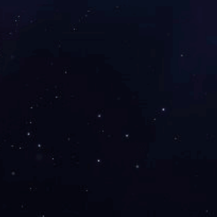
B体育网电脑版-B体育(中国)
网址：sghop.com
邮编：414300
服务热线：400-822-8286
销售热线：13707400505
电话：0730-3798128
传真：0730-3753717
邮箱：yuanruijx@163.com
总公司地址：湖南省临湘市三湾工业园
COP