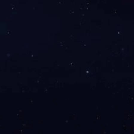
企业概况
新闻中心
产品展示
工程案列
合作加盟
服务支持
B体育网电脑版-B体育(中
国)
权所有