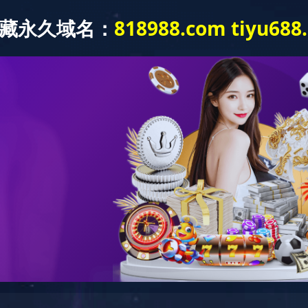
产品展示
工程案列
合作加盟