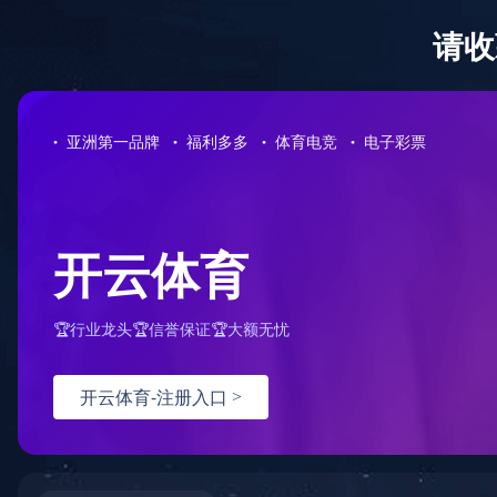
欢迎来到B体育网电脑版-B体育(中国) 官网。咨询热线：400-8228-286
首页
企业概况
新闻中心