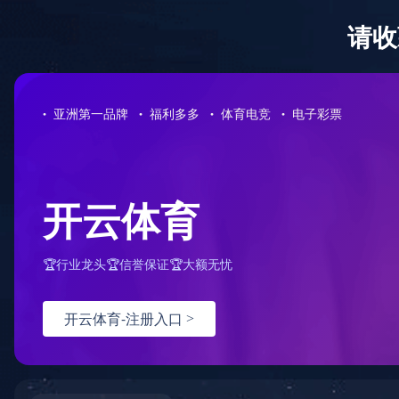
欢迎来到B体育网电脑版-B体育(中国) 官网。咨询热线：400-8228-286
首页
企业概况
新闻中心